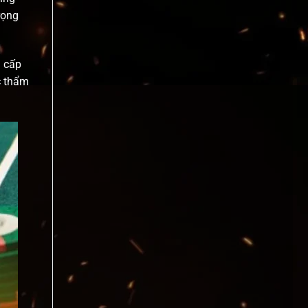
rọng
n cấp
c thẩm