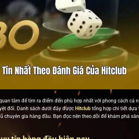
 quan tâm để tìm ra điểm đến phù hợp nhất với phong cách cá n
uyệt đối. Danh sách dưới đây được
Hitclub
tổng hợp chi tiết dựa 
gũ chuyên gia hàng đầu. Bạn đọc nên theo dõi để khám phá sân