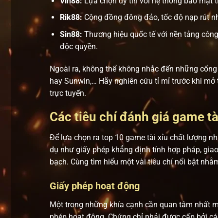
Vin88:
Lựa chọn uy tín với hệ thống bảo mật tiê
Rik88:
Cộng đồng đông đảo, tốc độ nạp rút n
Sin88:
Thương hiệu quốc tế với nền tảng công 
độc quyền.
Ngoài ra, không thể không nhắc đến những cổng 
hay Sunwin,… Hãy nghiên cứu tỉ mỉ trước khi mở 
trực tuyến.
Các tiêu chí đánh giá game tài
Để lựa chọn ra top 10 game tài xỉu chất lượng nh
dụ như giấy phép khẳng định tính hợp pháp, giao
bạch. Cùng tìm hiểu một vài tiêu chí nổi bật nhằ
Giấy phép hoạt động
Một trong những khía cạnh cần quan tâm nhất 
phép hoạt động. Chứng chỉ phải được cấp bởi 