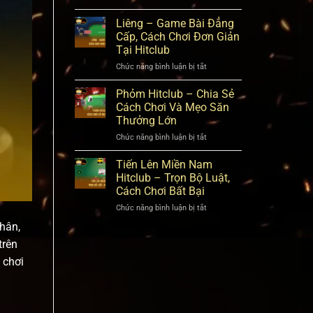
Hướng
Cách
Dẫn
Chơi
Liêng – Game Bài Đẳng
Cách
Dễ
Cấp, Cách Chơi Đơn Giản
Chơi
Hiểu
Tại Hitclub
Sicbo
Cho
Chức năng bình luận bị tắt
ở
Chi
Newbie
Liêng
Tiết
–
Cùng
Phỏm Hitclub – Chia Sẻ
Game
Mẹo
Cách Chơi Và Mẹo Săn
Bài
Hay
Thưởng Lớn
Đẳng
Từ
Chức năng bình luận bị tắt
ở
Cấp,
Hitclub
Phỏm
Cách
Hitclub
Chơi
Tiến Lên Miền Nam
–
Đơn
Hitclub – Trọn Bộ Luật,
Chia
Giản
Cách Chơi Bất Bại
Sẻ
Tại
Chức năng bình luận bị tắt
ở
Cách
Hitclub
Tiến
Chơi
hân,
Lên
Và
trên
Miền
Mẹo
Nam
Săn
 chơi
Hitclub
Thưởng
–
Lớn
Trọn
Bộ