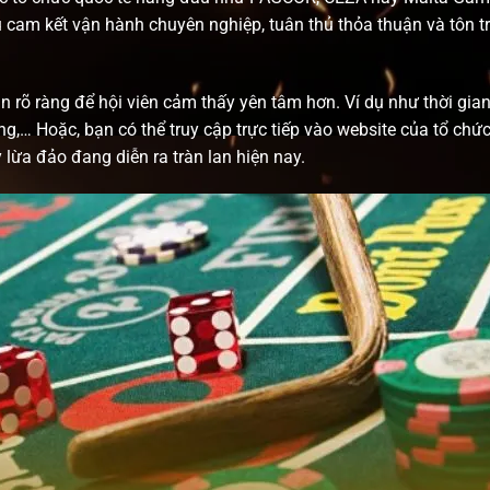
u cam kết vận hành chuyên nghiệp, tuân thủ thỏa thuận và tôn t
n rõ ràng để hội viên cảm thấy yên tâm hơn. Ví dụ như thời gia
g,… Hoặc, bạn có thể truy cập trực tiếp vào website của tổ chứ
 lừa đảo đang diễn ra tràn lan hiện nay.