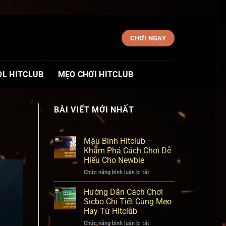
CHƠI NGAY
OL HITCLUB
MẸO CHƠI HITCLUB
BÀI VIẾT MỚI NHẤT
Mậu Binh Hitclub –
Khám Phá Cách Chơi Dễ
Hiểu Cho Newbie
Chức năng bình luận bị tắt
ở
Mậu
Binh
Hướng Dẫn Cách Chơi
Hitclub
Sicbo Chi Tiết Cùng Mẹo
–
Hay Từ Hitclub
Khám
Chức năng bình luận bị tắt
ở
Phá