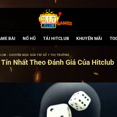
AME BÀI
NỔ HŨ
TẢI HITCLUB
KHUYẾN MÃI
TO
LUB - CHUYÊN MỤC GIẢI TRÍ SỐ 1 THỊ TRƯỜNG
 Tín Nhất Theo Đánh Giá Của Hitclub