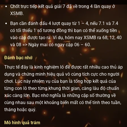
Chốt trực tiếp kết quả giải 7 đã về trong 4 lần quay ở
XSMB.
Bạn cần đánh đấu 4 lượt quay từ 1 – 4, nếu 7.1 và 7.4
có tối thiểu 1 số tương đồng thì bạn có thể xuống tiền
vào cặp được tạo ra. Ví dụ, hôm nay XSMB ra 68, 12, 40
và 08 => Ngày mai có ngay cặp 06 – 60.
Đánh bạc nhớ
Thực tế đây là kinh nghiệm lô đề được rất nhiều cao thủ áp
dụng và chứng minh hiệu quả vô cùng tích cực cho người
chơi. Lúc này nhiệm vụ của bạn là tổng hợp kết quả của
từng con lô theo từng khung thời gian, càng lâu độ chuẩn
xác càng lớn. Bạc nhớ nghĩa là những cặp số thường về
cùng nhau sau một khoảng biến mất có thể tính theo tuần,
tháng hoặc quý.
Mô hình quả trám