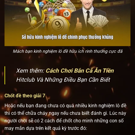
Mách bạn kinh nghiệm lô đề hữu ích rinh thưởng cực đã
Xem thêm:
Cách Chơi Bắn Cá Ăn Tiền
Hitclub Và Những Điều Bạn Cần Biết
Chốt đề theo giải 7
Hoặc nếu bạn đang chưa có quá nhiều kinh nghiệm lô đề
thì có thể chữa cháy ngay nếu chưa biết đánh gì. Lúc này
người chơi sẽ có 2 cách để chốt cho mình những con số
may mắn dựa trên kết quả kỳ trước đó: