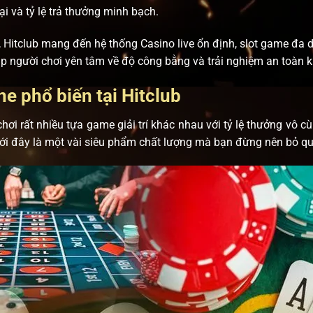
ại và tỷ lệ trả thưởng minh bạch.
itclub mang đến hệ thống Casino live ổn định, slot game đa d
úp người chơi yên tâm về độ công bằng và trải nghiệm an toàn k
e phổ biến tại Hitclub
hơi rất nhiều tựa game giải trí khác nhau với tỷ lệ thưởng vô 
ới đây là một vài siêu phẩm chất lượng mà bạn đừng nên bỏ qua