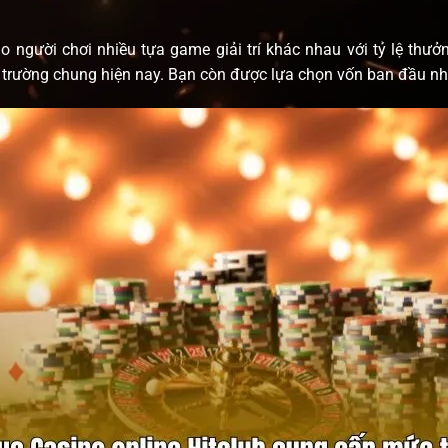
 người chơi nhiều tựa game giải trí khác nhau với tỷ lệ thưở
trường chung hiện nay. Bạn còn được lựa chọn vốn ban đầu nhi