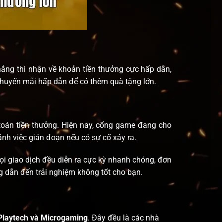
hắng thì nhận về khoản tiền thưởng cực hấp dẫn,
khuyến mãi hấp dẫn để có thêm quà tặng lớn.
 toán tiền thưởng. Hiện nay, cổng game đang cho
ránh việc gián đoạn nếu có sự cố xảy ra.
ọi giao dịch đều diễn ra cực kỳ nhanh chóng, đơn
g dẫn đến trải nghiệm không tốt cho bạn.
, Playtech và Microgaming
. Đây đều là các nhà