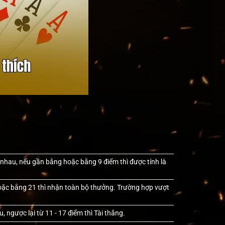
 nhau, nếu gần bằng hoặc bằng 9 điểm thì được tính là
hoặc bằng 21 thì nhận toàn bộ thưởng. Trường hợp vượt
 ngược lại từ 11 - 17 điểm thì Tài thắng.