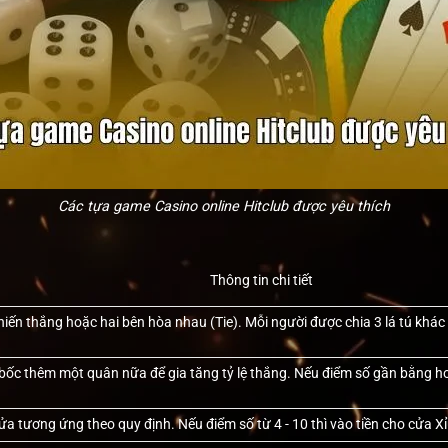
Các tựa game Casino online Hitclub được yêu thích
Thông tin chi tiết
iến thắng hoặc hai bên hòa nhau (Tie). Mỗi người được chia 3 lá tú khác
n bốc thêm một quân nữa để gia tăng tỷ lệ thắng. Nếu điểm số gần bằng 
a tương ứng theo quy định. Nếu điểm số từ 4 - 10 thì vào tiền cho cửa Xỉu,