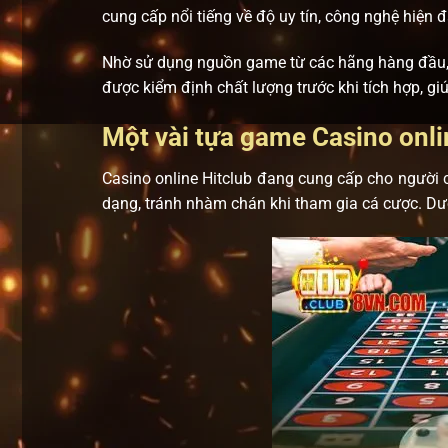
cung cấp nổi tiếng về độ uy tín, công nghệ hiện đ
Nhờ sử dụng nguồn game từ các hãng hàng đầu, H
được kiểm định chất lượng trước khi tích hợp, gi
Một vài tựa game Casino onlin
Casino online Hitclub đang cung cấp cho người c
dạng, tránh nhàm chán khi tham gia cá cược. Dư