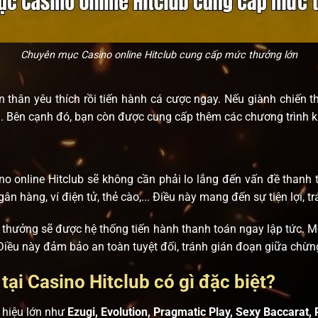
Chuyên mục Casino online Hitclub cung cấp mức thưởng lớn
 thân yêu thích rồi tiến hành cá cược ngay. Nếu giành chiến t
n. Bên cạnh đó, bạn còn được cung cấp thêm các chương trình 
o online Hitclub sẽ không cần phải lo lắng đến vấn đề thanh
 hàng, ví điện tử, thẻ cào,... Điều này mang đến sự tiện lợi, t
ền thưởng sẽ được hệ thống tiến hành thanh toán ngay lập tức. M
Điều này đảm bảo an toàn tuyệt đối, tránh gián đoạn giữa chừn
ại Casino Hitclub có gì đặc biệt?
g hiệu lớn như
Ezugi, Evolution, Pragmatic Play, Sexy Baccarat